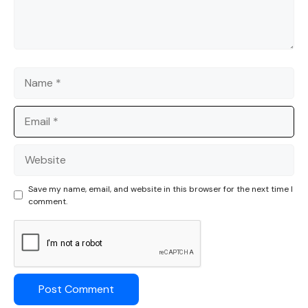
Name
Email
Website
Save my name, email, and website in this browser for the next time I
comment.