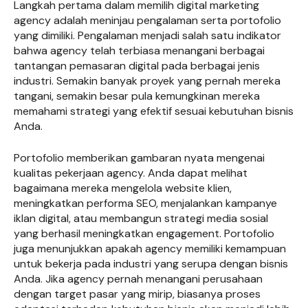
Langkah pertama dalam memilih digital marketing
agency adalah meninjau pengalaman serta portofolio
yang dimiliki. Pengalaman menjadi salah satu indikator
bahwa agency telah terbiasa menangani berbagai
tantangan pemasaran digital pada berbagai jenis
industri. Semakin banyak proyek yang pernah mereka
tangani, semakin besar pula kemungkinan mereka
memahami strategi yang efektif sesuai kebutuhan bisnis
Anda.
Portofolio memberikan gambaran nyata mengenai
kualitas pekerjaan agency. Anda dapat melihat
bagaimana mereka mengelola website klien,
meningkatkan performa SEO, menjalankan kampanye
iklan digital, atau membangun strategi media sosial
yang berhasil meningkatkan engagement. Portofolio
juga menunjukkan apakah agency memiliki kemampuan
untuk bekerja pada industri yang serupa dengan bisnis
Anda. Jika agency pernah menangani perusahaan
dengan target pasar yang mirip, biasanya proses