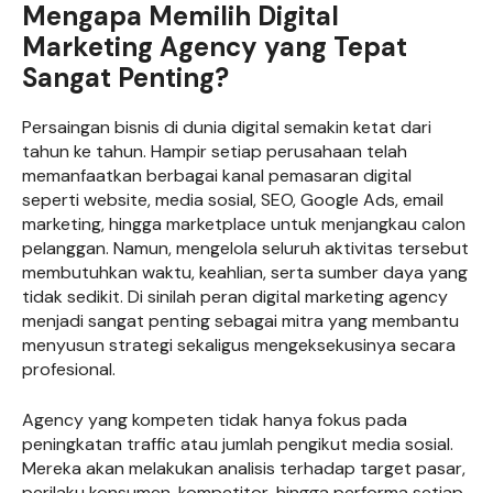
Mengapa Memilih Digital
Marketing Agency yang Tepat
Sangat Penting?
Persaingan bisnis di dunia digital semakin ketat dari
tahun ke tahun. Hampir setiap perusahaan telah
memanfaatkan berbagai kanal pemasaran digital
seperti website, media sosial, SEO, Google Ads, email
marketing, hingga marketplace untuk menjangkau calon
pelanggan. Namun, mengelola seluruh aktivitas tersebut
membutuhkan waktu, keahlian, serta sumber daya yang
tidak sedikit. Di sinilah peran digital marketing agency
menjadi sangat penting sebagai mitra yang membantu
menyusun strategi sekaligus mengeksekusinya secara
profesional.
Agency yang kompeten tidak hanya fokus pada
peningkatan traffic atau jumlah pengikut media sosial.
Mereka akan melakukan analisis terhadap target pasar,
perilaku konsumen, kompetitor, hingga performa setiap