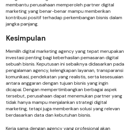
membantu perusahaan memperoleh partner digital
marketing yang benar-benar mampu memberikan
kontribusi positif terhadap perkembangan bisnis dalam
jangka panjang.
Kesimpulan
Memilih digital marketing agency yang tepat merupakan
investasi penting bagi keberhasilan pemasaran digital
sebuah bisnis. Keputusan ini sebaiknya didasarkan pada
pengalaman agency, kelengkapan layanan, transparansi
komunikasi, pendekatan yang realistis, serta kesesuaian
antara anggaran dengan tujuan bisnis yang ingin
dicapai. Dengan mempertimbangkan berbagai aspek
tersebut, perusahaan dapat menemukan partner yang
tidak hanya mampu menjalankan strategi digital
marketing, tetapi juga memberikan solusi yang relevan
berdasarkan data dan kebutuhan bisnis.
Kerja sama dengan agency yang profesional akan