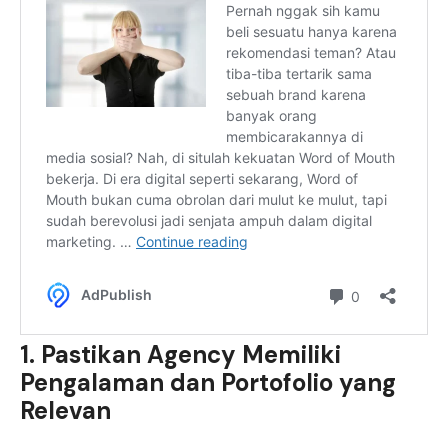
1. Pastikan Agency Memiliki
Pengalaman dan Portofolio yang
Relevan