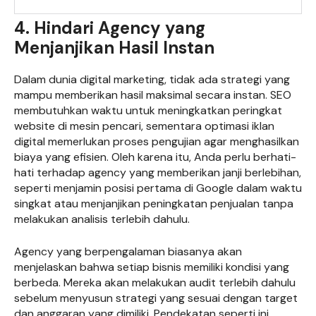
4. Hindari Agency yang
Menjanjikan Hasil Instan
Dalam dunia digital marketing, tidak ada strategi yang
mampu memberikan hasil maksimal secara instan. SEO
membutuhkan waktu untuk meningkatkan peringkat
website di mesin pencari, sementara optimasi iklan
digital memerlukan proses pengujian agar menghasilkan
biaya yang efisien. Oleh karena itu, Anda perlu berhati-
hati terhadap agency yang memberikan janji berlebihan,
seperti menjamin posisi pertama di Google dalam waktu
singkat atau menjanjikan peningkatan penjualan tanpa
melakukan analisis terlebih dahulu.
Agency yang berpengalaman biasanya akan
menjelaskan bahwa setiap bisnis memiliki kondisi yang
berbeda. Mereka akan melakukan audit terlebih dahulu
sebelum menyusun strategi yang sesuai dengan target
dan anggaran yang dimiliki. Pendekatan seperti ini