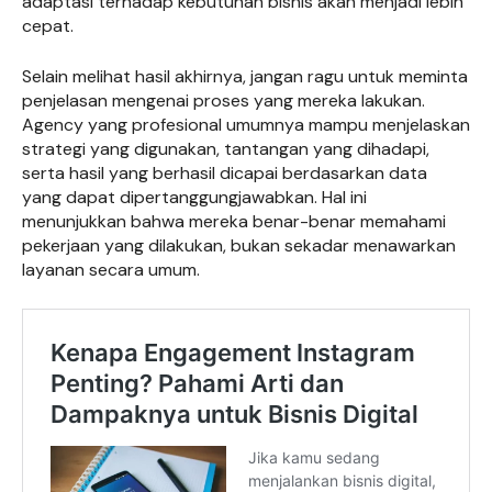
adaptasi terhadap kebutuhan bisnis akan menjadi lebih
cepat.
Selain melihat hasil akhirnya, jangan ragu untuk meminta
penjelasan mengenai proses yang mereka lakukan.
Agency yang profesional umumnya mampu menjelaskan
strategi yang digunakan, tantangan yang dihadapi,
serta hasil yang berhasil dicapai berdasarkan data
yang dapat dipertanggungjawabkan. Hal ini
menunjukkan bahwa mereka benar-benar memahami
pekerjaan yang dilakukan, bukan sekadar menawarkan
layanan secara umum.