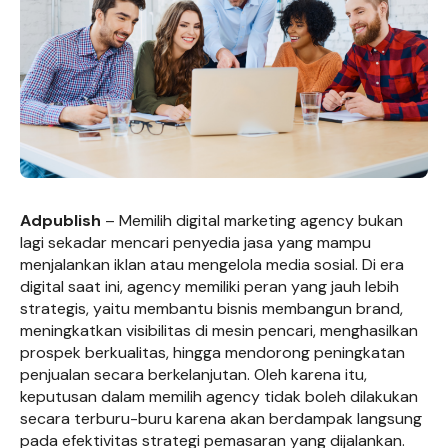
Adpublish
– Memilih digital marketing agency bukan
lagi sekadar mencari penyedia jasa yang mampu
menjalankan iklan atau mengelola media sosial. Di era
digital saat ini, agency memiliki peran yang jauh lebih
strategis, yaitu membantu bisnis membangun brand,
meningkatkan visibilitas di mesin pencari, menghasilkan
prospek berkualitas, hingga mendorong peningkatan
penjualan secara berkelanjutan. Oleh karena itu,
keputusan dalam memilih agency tidak boleh dilakukan
secara terburu-buru karena akan berdampak langsung
pada efektivitas strategi pemasaran yang dijalankan.