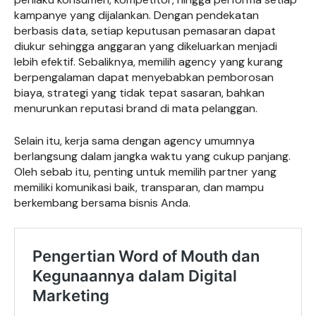
kampanye yang dijalankan. Dengan pendekatan
berbasis data, setiap keputusan pemasaran dapat
diukur sehingga anggaran yang dikeluarkan menjadi
lebih efektif. Sebaliknya, memilih agency yang kurang
berpengalaman dapat menyebabkan pemborosan
biaya, strategi yang tidak tepat sasaran, bahkan
menurunkan reputasi brand di mata pelanggan.
Selain itu, kerja sama dengan agency umumnya
berlangsung dalam jangka waktu yang cukup panjang.
Oleh sebab itu, penting untuk memilih partner yang
memiliki komunikasi baik, transparan, dan mampu
berkembang bersama bisnis Anda.