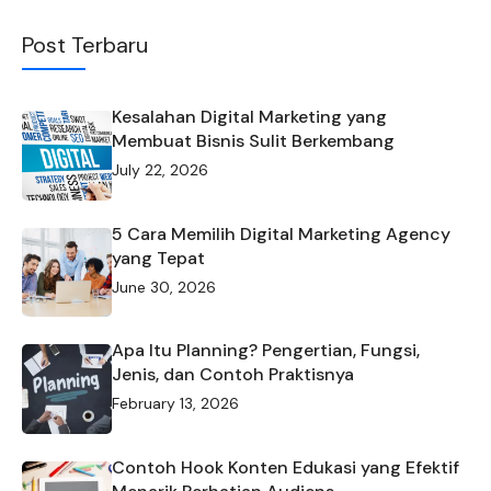
Post Terbaru
Kesalahan Digital Marketing yang
Membuat Bisnis Sulit Berkembang
July 22, 2026
5 Cara Memilih Digital Marketing Agency
yang Tepat
June 30, 2026
Apa Itu Planning? Pengertian, Fungsi,
Jenis, dan Contoh Praktisnya
February 13, 2026
Contoh Hook Konten Edukasi yang Efektif