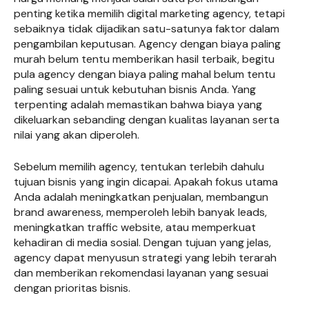
penting ketika memilih digital marketing agency, tetapi
sebaiknya tidak dijadikan satu-satunya faktor dalam
pengambilan keputusan. Agency dengan biaya paling
murah belum tentu memberikan hasil terbaik, begitu
pula agency dengan biaya paling mahal belum tentu
paling sesuai untuk kebutuhan bisnis Anda. Yang
terpenting adalah memastikan bahwa biaya yang
dikeluarkan sebanding dengan kualitas layanan serta
nilai yang akan diperoleh.
Sebelum memilih agency, tentukan terlebih dahulu
tujuan bisnis yang ingin dicapai. Apakah fokus utama
Anda adalah meningkatkan penjualan, membangun
brand awareness, memperoleh lebih banyak leads,
meningkatkan traffic website, atau memperkuat
kehadiran di media sosial. Dengan tujuan yang jelas,
agency dapat menyusun strategi yang lebih terarah
dan memberikan rekomendasi layanan yang sesuai
dengan prioritas bisnis.