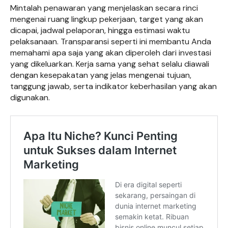
Mintalah penawaran yang menjelaskan secara rinci
mengenai ruang lingkup pekerjaan, target yang akan
dicapai, jadwal pelaporan, hingga estimasi waktu
pelaksanaan. Transparansi seperti ini membantu Anda
memahami apa saja yang akan diperoleh dari investasi
yang dikeluarkan. Kerja sama yang sehat selalu diawali
dengan kesepakatan yang jelas mengenai tujuan,
tanggung jawab, serta indikator keberhasilan yang akan
digunakan.