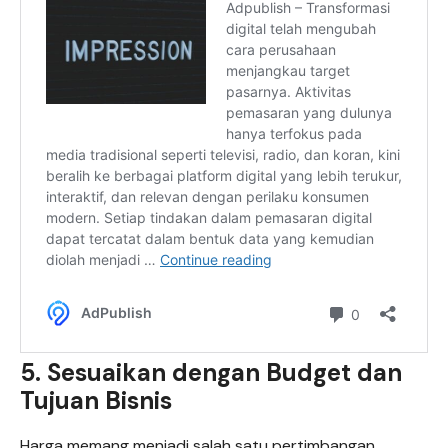
5. Sesuaikan dengan Budget dan
Tujuan Bisnis
Harga memang menjadi salah satu pertimbangan