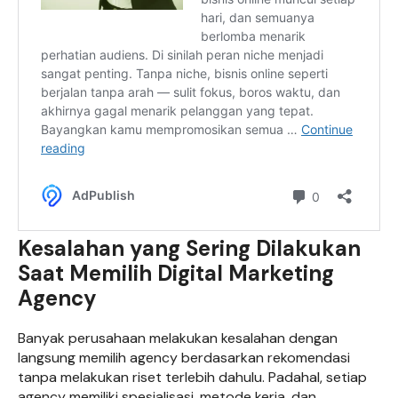
Kesalahan yang Sering Dilakukan
Saat Memilih Digital Marketing
Agency
Banyak perusahaan melakukan kesalahan dengan
langsung memilih agency berdasarkan rekomendasi
tanpa melakukan riset terlebih dahulu. Padahal, setiap
agency memiliki spesialisasi, metode kerja, dan