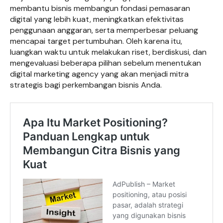
membantu bisnis membangun fondasi pemasaran
digital yang lebih kuat, meningkatkan efektivitas
penggunaan anggaran, serta memperbesar peluang
mencapai target pertumbuhan. Oleh karena itu,
luangkan waktu untuk melakukan riset, berdiskusi, dan
mengevaluasi beberapa pilihan sebelum menentukan
digital marketing agency yang akan menjadi mitra
strategis bagi perkembangan bisnis Anda.