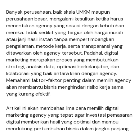
Banyak perusahaan, baik skala UMKM maupun
perusahaan besar, mengalami kesulitan ketika harus
menentukan agency yang sesuai dengan kebutuhan
mereka. Tidak sedikit yang tergiur oleh harga murah
atau janji hasil instan tanpa mempertimbangkan
pengalaman, metode kerja, serta transparansi yang
ditawarkan oleh agency tersebut. Padahal, digital
marketing merupakan proses yang membutuhkan
strategi, analisis data, optimasi berkelanjutan, dan
kolaborasi yang baik antara klien dengan agency.
Memahami faktor-faktor penting dalam memilih agency
akan membantu bisnis menghindari risiko kerja sama
yang kurang efektif.
Artikel ini akan membahas lima cara memilih digital
marketing agency yang tepat agar investasi pemasaran
digital memberikan hasil yang optimal dan mampu
mendukung pertumbuhan bisnis dalam jangka panjang.