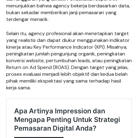
menunjukkan bahwa agency bekerja berdasarkan data,
bukan sekadar memberikan janji pemasaran yang
terdengar menarik.
Selain itu, agency profesional akan menetapkan target
yang realistis dan dapat diukur menggunakan indikator
kinerja atau Key Performance Indicator (KPI). Misalnya,
peningkatan jumlah pengunjung organik, peningkatan
konversi website, pertumbuhan leads, atau peningkatan
Return on Ad Spend (ROAS). Dengan target yang jelas,
proses evaluasi menjadi lebih objektif dan kedua belah
pihak memiliki ekspektasi yang sama terhadap hasil
kerja sama.