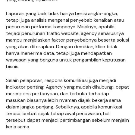
Laporan yang baik tidak hanya berisi angka-angka,
tetapi juga analisis mengenai penyebab kenaikan atau
penurunan performa kampanye. Misalnya, apabila
terjadi penurunan traffic website, agency seharusnya
mampu menjelaskan faktor penyebabnya beserta solusi
yang akan diterapkan. Dengan demikian, klien tidak
hanya menerima data, tetapi juga mendapatkan
wawasan yang berguna untuk pengambilan keputusan
bisnis.
Selain pelaporan, respons komunikasi juga menjadi
indikator penting. Agency yang mudah dihubungi, cepat
merespons pertanyaan, dan terbuka terhadap
masukan biasanya lebih nyaman diajak bekerja sama
dalam jangka panjang. Sebaliknya, apabila komunikasi
terasa lambat sejak tahap awal penawaran, hal
tersebut dapat menjadi pertimbangan sebelum menjalin
kerja sama.