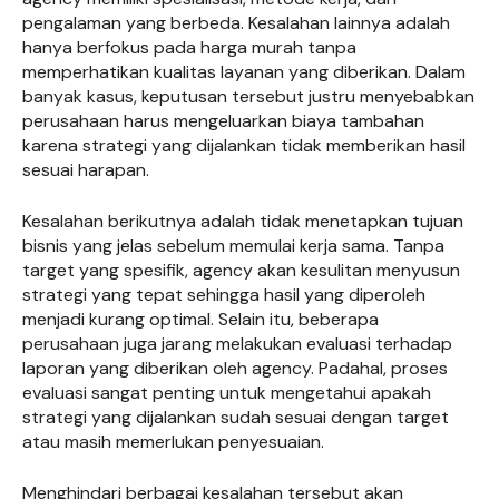
pengalaman yang berbeda. Kesalahan lainnya adalah
hanya berfokus pada harga murah tanpa
memperhatikan kualitas layanan yang diberikan. Dalam
banyak kasus, keputusan tersebut justru menyebabkan
perusahaan harus mengeluarkan biaya tambahan
karena strategi yang dijalankan tidak memberikan hasil
sesuai harapan.
Kesalahan berikutnya adalah tidak menetapkan tujuan
bisnis yang jelas sebelum memulai kerja sama. Tanpa
target yang spesifik, agency akan kesulitan menyusun
strategi yang tepat sehingga hasil yang diperoleh
menjadi kurang optimal. Selain itu, beberapa
perusahaan juga jarang melakukan evaluasi terhadap
laporan yang diberikan oleh agency. Padahal, proses
evaluasi sangat penting untuk mengetahui apakah
strategi yang dijalankan sudah sesuai dengan target
atau masih memerlukan penyesuaian.
Menghindari berbagai kesalahan tersebut akan