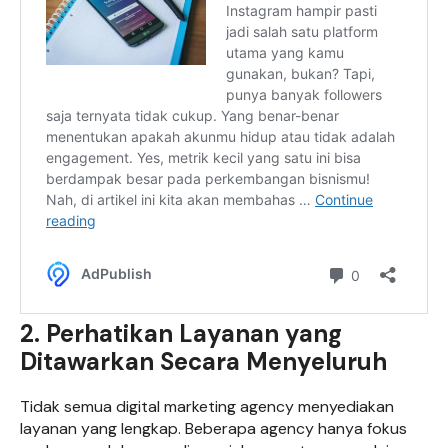
2. Perhatikan Layanan yang
Ditawarkan Secara Menyeluruh
Tidak semua digital marketing agency menyediakan
layanan yang lengkap. Beberapa agency hanya fokus