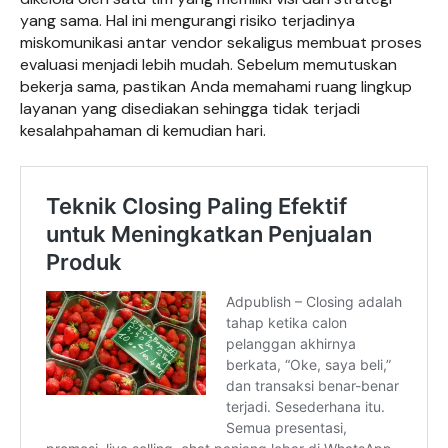
yang sama. Hal ini mengurangi risiko terjadinya
miskomunikasi antar vendor sekaligus membuat proses
evaluasi menjadi lebih mudah. Sebelum memutuskan
bekerja sama, pastikan Anda memahami ruang lingkup
layanan yang disediakan sehingga tidak terjadi
kesalahpahaman di kemudian hari.