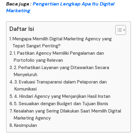
Baca juga :
Pengertian Lengkap Apa Itu Digital
Marketing
Daftar Isi
Mengapa Memilih Digital Marketing Agency yang
Tepat Sangat Penting?
1. Pastikan Agency Memiliki Pengalaman dan
Portofolio yang Relevan
2. Perhatikan Layanan yang Ditawarkan Secara
Menyeluruh
3. Evaluasi Transparansi dalam Pelaporan dan
Komunikasi
4. Hindari Agency yang Menjanjikan Hasil Instan
5. Sesuaikan dengan Budget dan Tujuan Bisnis
Kesalahan yang Sering Dilakukan Saat Memilih Digital
Marketing Agency
Kesimpulan