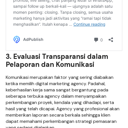
3. Evaluasi Transparansi dalam
Pelaporan dan Komunikasi
Komunikasi merupakan faktor yang sering diabaikan
ketika memilih digital marketing agency. Padahal,
keberhasilan kerja sama sangat bergantung pada
seberapa terbuka agency dalam menyampaikan
perkembangan proyek, kendala yang dihadapi, serta
hasil yang telah dicapai. Agency yang profesional akan
memberikan laporan secara berkala sehingga klien
dapat memahami perkembangan strategi pemasaran
yang sedang dijalankan.