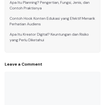
Apa Itu Planning? Pengertian, Fungsi, Jenis, dan
Contoh Praktisnya
Contoh Hook Konten Edukasi yang Efektif Menarik
Perhatian Audiens
Apa Itu Kreator Digital? Keuntungan dan Risiko
yang Perlu Diketahui
Leave a Comment
Comment