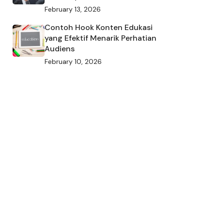
February 13, 2026
Contoh Hook Konten Edukasi
yang Efektif Menarik Perhatian
Audiens
February 10, 2026