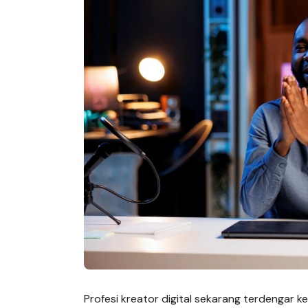
Profesi kreator digital sekarang terdengar ker