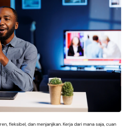
en, fleksibel, dan menjanjikan. Kerja dari mana saja, cuan