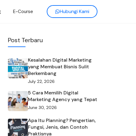
Hubungi Kami
g
E-Course
Post Terbaru
Kesalahan Digital Marketing
yang Membuat Bisnis Sulit
Berkembang
July 22, 2026
5 Cara Memilih Digital
Marketing Agency yang Tepat
June 30, 2026
Apa Itu Planning? Pengertian,
Fungsi, Jenis, dan Contoh
Praktisnya