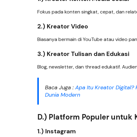
Fokus pada konten singkat, cepat, dan rela
2.) Kreator Video
Biasanya bermain di YouTube atau video panja
3.) Kreator Tulisan dan Edukasi
Blog, newsletter, dan thread edukatif. Audiens
Baca Juga :
Apa Itu Kreator Digital
Dunia Modern
D.) Platform Populer untuk K
1.) Instagram