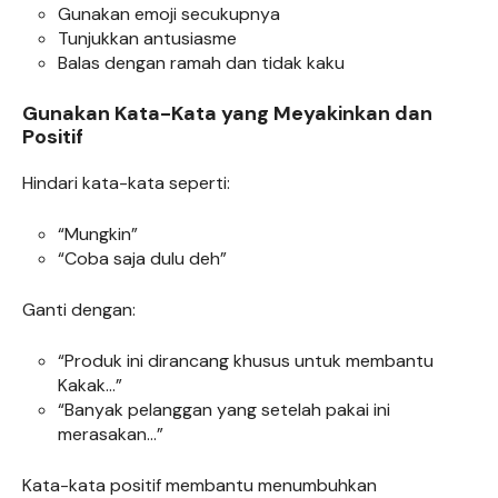
Gunakan emoji secukupnya
Tunjukkan antusiasme
Balas dengan ramah dan tidak kaku
Gunakan Kata-Kata yang Meyakinkan dan
Positif
Hindari kata-kata seperti:
“Mungkin”
“Coba saja dulu deh”
Ganti dengan:
“Produk ini dirancang khusus untuk membantu
Kakak…”
“Banyak pelanggan yang setelah pakai ini
merasakan…”
Kata-kata positif membantu menumbuhkan