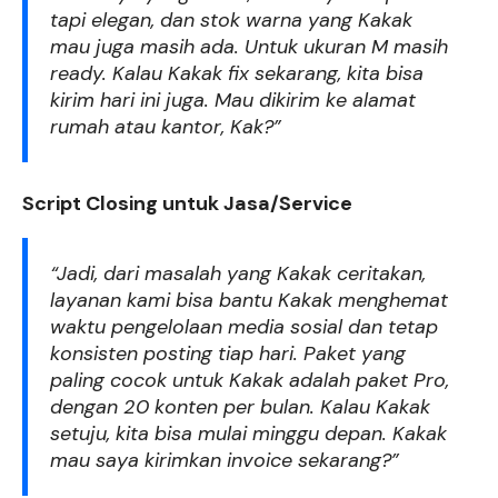
tapi elegan, dan stok warna yang Kakak
mau juga masih ada. Untuk ukuran M masih
ready. Kalau Kakak fix sekarang, kita bisa
kirim hari ini juga. Mau dikirim ke alamat
rumah atau kantor, Kak?”
Script Closing untuk Jasa/Service
“Jadi, dari masalah yang Kakak ceritakan,
layanan kami bisa bantu Kakak menghemat
waktu pengelolaan media sosial dan tetap
konsisten posting tiap hari. Paket yang
paling cocok untuk Kakak adalah paket Pro,
dengan 20 konten per bulan. Kalau Kakak
setuju, kita bisa mulai minggu depan. Kakak
mau saya kirimkan invoice sekarang?”