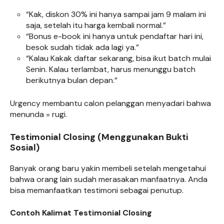
“Kak, diskon 30% ini hanya sampai jam 9 malam ini
saja, setelah itu harga kembali normal.”
“Bonus e-book ini hanya untuk pendaftar hari ini,
besok sudah tidak ada lagi ya.”
“Kalau Kakak daftar sekarang, bisa ikut batch mulai
Senin. Kalau terlambat, harus menunggu batch
berikutnya bulan depan.”
Urgency membantu calon pelanggan menyadari bahwa
menunda = rugi.
Testimonial Closing (Menggunakan Bukti
Sosial)
Banyak orang baru yakin membeli setelah mengetahui
bahwa orang lain sudah merasakan manfaatnya. Anda
bisa memanfaatkan testimoni sebagai penutup.
Contoh Kalimat Testimonial Closing