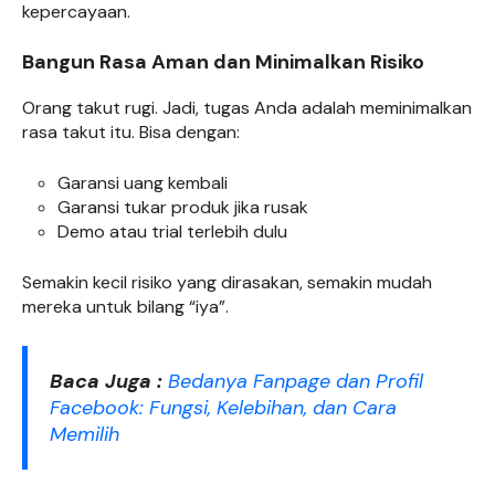
kepercayaan.
Bangun Rasa Aman dan Minimalkan Risiko
Orang takut rugi. Jadi, tugas Anda adalah meminimalkan
rasa takut itu. Bisa dengan:
Garansi uang kembali
Garansi tukar produk jika rusak
Demo atau trial terlebih dulu
Semakin kecil risiko yang dirasakan, semakin mudah
mereka untuk bilang “iya”.
Baca Juga :
Bedanya Fanpage dan Profil
Facebook: Fungsi, Kelebihan, dan Cara
Memilih