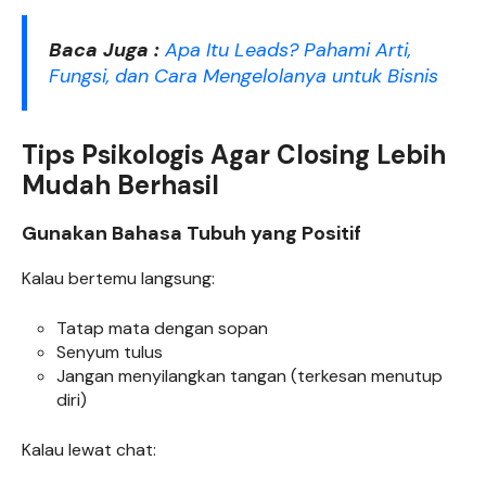
Baca Juga :
Apa Itu Leads? Pahami Arti,
Fungsi, dan Cara Mengelolanya untuk Bisnis
Tips Psikologis Agar Closing Lebih
Mudah Berhasil
Gunakan Bahasa Tubuh yang Positif
Kalau bertemu langsung:
Tatap mata dengan sopan
Senyum tulus
Jangan menyilangkan tangan (terkesan menutup
diri)
Kalau lewat chat: