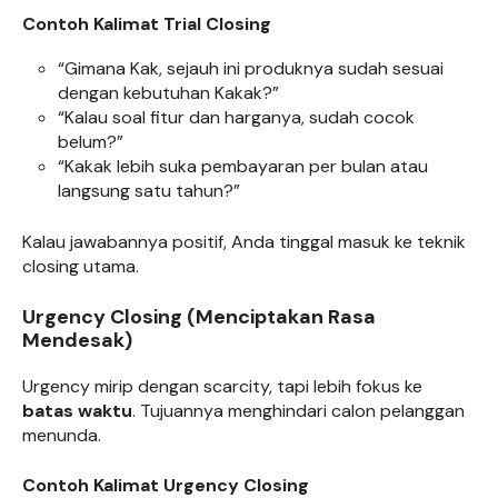
Contoh Kalimat Trial Closing
“Gimana Kak, sejauh ini produknya sudah sesuai
dengan kebutuhan Kakak?”
“Kalau soal fitur dan harganya, sudah cocok
belum?”
“Kakak lebih suka pembayaran per bulan atau
langsung satu tahun?”
Kalau jawabannya positif, Anda tinggal masuk ke teknik
closing utama.
Urgency Closing (Menciptakan Rasa
Mendesak)
Urgency mirip dengan scarcity, tapi lebih fokus ke
batas waktu
. Tujuannya menghindari calon pelanggan
menunda.
Contoh Kalimat Urgency Closing