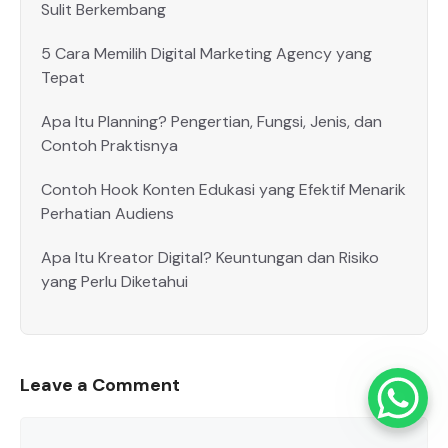
Sulit Berkembang
5 Cara Memilih Digital Marketing Agency yang
Tepat
Apa Itu Planning? Pengertian, Fungsi, Jenis, dan
Contoh Praktisnya
Contoh Hook Konten Edukasi yang Efektif Menarik
Perhatian Audiens
Apa Itu Kreator Digital? Keuntungan dan Risiko
yang Perlu Diketahui
Leave a Comment
Comment