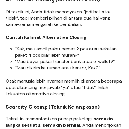
Di teknik ini, Anda tidak menanyakan “jadi beli atau
tidak”, tapi memberi pilihan di antara dua hal yang
sama-sama mengarah ke pembelian.
Contoh Kalimat Alternative Closing
“Kak, mau ambil paket hemat 2 pcs atau sekalian
paket 4 pcs biar lebih murah?”
“Mau bayar pakai transfer bank atau e-wallet?”
“Mau dikirim ke rumah atau kantor, Kak?”
Otak manusia lebih nyaman memilih di antara beberapa
opsi, dibanding menjawab “ya” atau “tidak”. Inilah
kekuatan alternative closing.
Scarcity Closing (Teknik Kelangkaan)
Teknik ini memanfaatkan prinsip psikologi:
semakin
langka sesuatu, semakin bernilai.
Anda menonjolkan