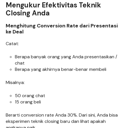
Mengukur Efektivitas Teknik
Closing Anda
Menghitung Conversion Rate dari Presentasi
ke Deal
Catat:
Berapa banyak orang yang Anda presentasikan /
chat
Berapa yang akhirnya benar-benar membeli
Misalnya:
50 orang chat
15 orang beli
Berarti conversion rate Anda 30%. Dari sini, Anda bisa
eksperimen teknik closing baru dan lihat apakah
angkanya naik.