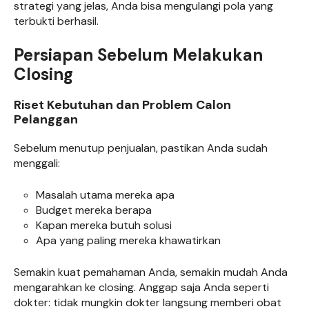
strategi yang jelas, Anda bisa mengulangi pola yang
terbukti berhasil.
Persiapan Sebelum Melakukan
Closing
Riset Kebutuhan dan Problem Calon
Pelanggan
Sebelum menutup penjualan, pastikan Anda sudah
menggali:
Masalah utama mereka apa
Budget mereka berapa
Kapan mereka butuh solusi
Apa yang paling mereka khawatirkan
Semakin kuat pemahaman Anda, semakin mudah Anda
mengarahkan ke closing. Anggap saja Anda seperti
dokter: tidak mungkin dokter langsung memberi obat