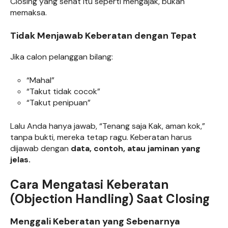
Closing yang sehat itu seperti mengajak, bukan
memaksa.
Tidak Menjawab Keberatan dengan Tepat
Jika calon pelanggan bilang:
“Mahal”
“Takut tidak cocok”
“Takut penipuan”
Lalu Anda hanya jawab, “Tenang saja Kak, aman kok,”
tanpa bukti, mereka tetap ragu. Keberatan harus
dijawab dengan
data, contoh, atau jaminan yang
jelas.
Cara Mengatasi Keberatan
(Objection Handling) Saat Closing
Menggali Keberatan yang Sebenarnya