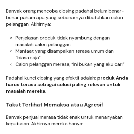
Banyak orang mencoba closing padahal belum benar-
benar paham apa yang sebenarnya dibutuhkan calon
pelanggan. Akhirnya:
Penjelasan produk tidak nyambung dengan
masalah calon pelanggan
Manfaat yang disampaikan terasa umum dan
“biasa saja”
Calon pelanggan merasa, “Ini bukan yang aku cari”
Padahal kunci closing yang efektif adalah:
produk Anda
harus terasa sebagai solusi paling relevan untuk
masalah mereka.
Takut Terlihat Memaksa atau Agresif
Banyak penjual merasa tidak enak untuk menanyakan
keputusan. Akhirnya mereka hanya: