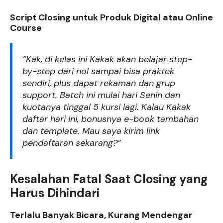
Script Closing untuk Produk Digital atau Online
Course
“Kak, di kelas ini Kakak akan belajar step-
by-step dari nol sampai bisa praktek
sendiri, plus dapat rekaman dan grup
support. Batch ini mulai hari Senin dan
kuotanya tinggal 5 kursi lagi. Kalau Kakak
daftar hari ini, bonusnya e-book tambahan
dan template. Mau saya kirim link
pendaftaran sekarang?”
Kesalahan Fatal Saat Closing yang
Harus Dihindari
Terlalu Banyak Bicara, Kurang Mendengar