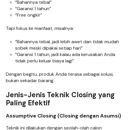
“Bahannya tebal”
“Garansi 1 tahun”
“Free ongkir”
Tapi fokus ke manfaat, misalnya:
“Bahannya tebal, jadi lebih awet dan tidak mudah
sobek meski dipakai setiap hari”
“Garansi 1 tahun, jadi kalau ada kerusakan Anda
tidak perlu keluar biaya lagi”
Dengan begitu, produk Anda terasa sebagai solusi,
bukan sekadar barang.
Jenis-Jenis Teknik Closing yang
Paling Efektif
Assumptive Closing (Closing dengan Asumsi)
Teknik ini dilakukan dengan seolah-olah calon