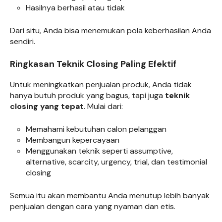
Hasilnya berhasil atau tidak
Dari situ, Anda bisa menemukan pola keberhasilan Anda
sendiri.
Ringkasan Teknik Closing Paling Efektif
Untuk meningkatkan penjualan produk, Anda tidak
hanya butuh produk yang bagus, tapi juga
teknik
closing yang tepat
. Mulai dari:
Memahami kebutuhan calon pelanggan
Membangun kepercayaan
Menggunakan teknik seperti assumptive,
alternative, scarcity, urgency, trial, dan testimonial
closing
Semua itu akan membantu Anda menutup lebih banyak
penjualan dengan cara yang nyaman dan etis.