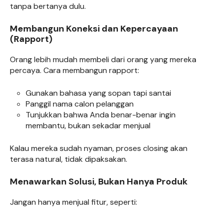
tanpa bertanya dulu.
Membangun Koneksi dan Kepercayaan
(Rapport)
Orang lebih mudah membeli dari orang yang mereka
percaya. Cara membangun rapport:
Gunakan bahasa yang sopan tapi santai
Panggil nama calon pelanggan
Tunjukkan bahwa Anda benar-benar ingin
membantu, bukan sekadar menjual
Kalau mereka sudah nyaman, proses closing akan
terasa natural, tidak dipaksakan.
Menawarkan Solusi, Bukan Hanya Produk
Jangan hanya menjual fitur, seperti: