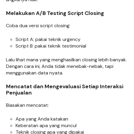
Melakukan A/B Testing Script Closing
Coba dua versi script closing:
Script A: pakai teknik urgency
Script B: pakai teknik testimonial
Lalu lihat mana yang menghasilkan closing lebih banyak.
Dengan cara ini, Anda tidak menebak-nebak, tapi
menggunakan data nyata.
Mencatat dan Mengevaluasi Setiap Interaksi
Penjualan
Biasakan mencatat:
Apa yang Anda katakan
Keberatan apa yang muncul
Teknik closing apa yang dipakai