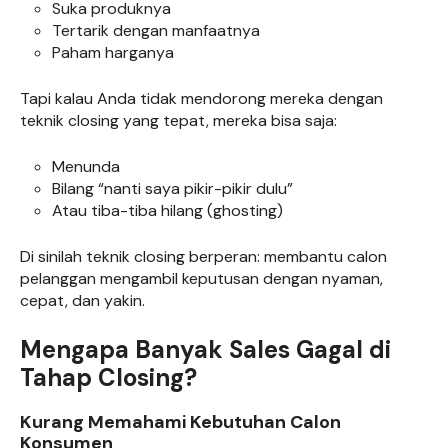
Suka produknya
Tertarik dengan manfaatnya
Paham harganya
Tapi kalau Anda tidak mendorong mereka dengan
teknik closing yang tepat, mereka bisa saja:
Menunda
Bilang “nanti saya pikir-pikir dulu”
Atau tiba-tiba hilang (ghosting)
Di sinilah teknik closing berperan: membantu calon
pelanggan mengambil keputusan dengan nyaman,
cepat, dan yakin.
Mengapa Banyak Sales Gagal di
Tahap Closing?
Kurang Memahami Kebutuhan Calon
Konsumen