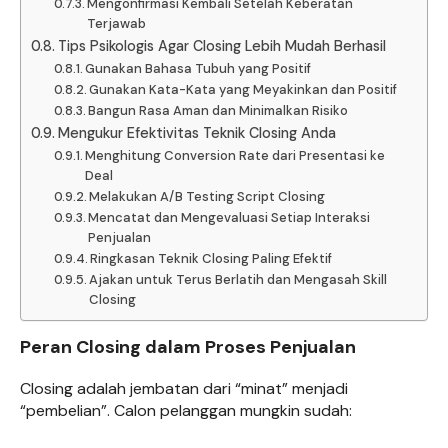
Mengonfirmasi Kembali Setelah Keberatan
Terjawab
Tips Psikologis Agar Closing Lebih Mudah Berhasil
Gunakan Bahasa Tubuh yang Positif
Gunakan Kata-Kata yang Meyakinkan dan Positif
Bangun Rasa Aman dan Minimalkan Risiko
Mengukur Efektivitas Teknik Closing Anda
Menghitung Conversion Rate dari Presentasi ke
Deal
Melakukan A/B Testing Script Closing
Mencatat dan Mengevaluasi Setiap Interaksi
Penjualan
Ringkasan Teknik Closing Paling Efektif
Ajakan untuk Terus Berlatih dan Mengasah Skill
Closing
Peran Closing dalam Proses Penjualan
Closing adalah jembatan dari “minat” menjadi
“pembelian”. Calon pelanggan mungkin sudah: