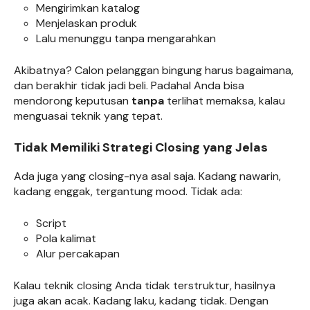
Mengirimkan katalog
Menjelaskan produk
Lalu menunggu tanpa mengarahkan
Akibatnya? Calon pelanggan bingung harus bagaimana,
dan berakhir tidak jadi beli. Padahal Anda bisa
mendorong keputusan
tanpa
terlihat memaksa, kalau
menguasai teknik yang tepat.
Tidak Memiliki Strategi Closing yang Jelas
Ada juga yang closing-nya asal saja. Kadang nawarin,
kadang enggak, tergantung mood. Tidak ada:
Script
Pola kalimat
Alur percakapan
Kalau teknik closing Anda tidak terstruktur, hasilnya
juga akan acak. Kadang laku, kadang tidak. Dengan