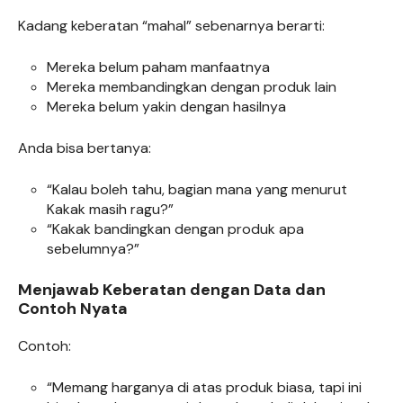
Kadang keberatan “mahal” sebenarnya berarti:
Mereka belum paham manfaatnya
Mereka membandingkan dengan produk lain
Mereka belum yakin dengan hasilnya
Anda bisa bertanya:
“Kalau boleh tahu, bagian mana yang menurut
Kakak masih ragu?”
“Kakak bandingkan dengan produk apa
sebelumnya?”
Menjawab Keberatan dengan Data dan
Contoh Nyata
Contoh:
“Memang harganya di atas produk biasa, tapi ini