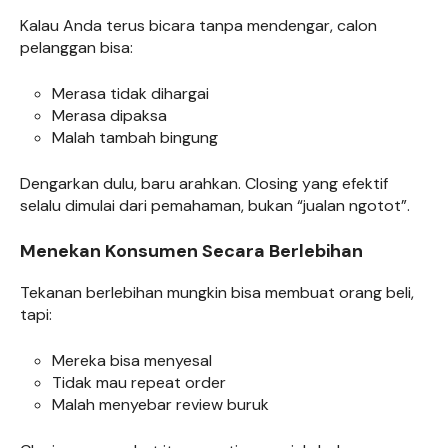
Kalau Anda terus bicara tanpa mendengar, calon
pelanggan bisa:
Merasa tidak dihargai
Merasa dipaksa
Malah tambah bingung
Dengarkan dulu, baru arahkan. Closing yang efektif
selalu dimulai dari pemahaman, bukan “jualan ngotot”.
Menekan Konsumen Secara Berlebihan
Tekanan berlebihan mungkin bisa membuat orang beli,
tapi:
Mereka bisa menyesal
Tidak mau repeat order
Malah menyebar review buruk