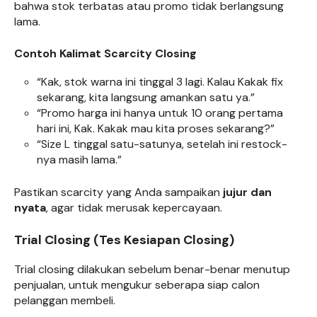
bahwa stok terbatas atau promo tidak berlangsung
lama.
Contoh Kalimat Scarcity Closing
“Kak, stok warna ini tinggal 3 lagi. Kalau Kakak fix
sekarang, kita langsung amankan satu ya.”
“Promo harga ini hanya untuk 10 orang pertama
hari ini, Kak. Kakak mau kita proses sekarang?”
“Size L tinggal satu-satunya, setelah ini restock-
nya masih lama.”
Pastikan scarcity yang Anda sampaikan
jujur dan
nyata
, agar tidak merusak kepercayaan.
Trial Closing (Tes Kesiapan Closing)
Trial closing dilakukan sebelum benar-benar menutup
penjualan, untuk mengukur seberapa siap calon
pelanggan membeli.