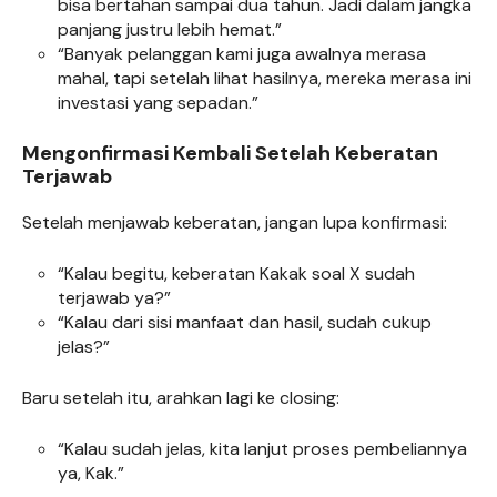
bisa bertahan sampai dua tahun. Jadi dalam jangka
panjang justru lebih hemat.”
“Banyak pelanggan kami juga awalnya merasa
mahal, tapi setelah lihat hasilnya, mereka merasa ini
investasi yang sepadan.”
Mengonfirmasi Kembali Setelah Keberatan
Terjawab
Setelah menjawab keberatan, jangan lupa konfirmasi:
“Kalau begitu, keberatan Kakak soal X sudah
terjawab ya?”
“Kalau dari sisi manfaat dan hasil, sudah cukup
jelas?”
Baru setelah itu, arahkan lagi ke closing:
“Kalau sudah jelas, kita lanjut proses pembeliannya
ya, Kak.”