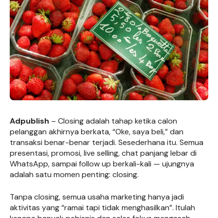
Adpublish
– Closing adalah tahap ketika calon
pelanggan akhirnya berkata, “Oke, saya beli,” dan
transaksi benar-benar terjadi. Sesederhana itu. Semua
presentasi, promosi, live selling, chat panjang lebar di
WhatsApp, sampai follow up berkali-kali — ujungnya
adalah satu momen penting: closing.
Tanpa closing, semua usaha marketing hanya jadi
aktivitas yang “ramai tapi tidak menghasilkan”. Itulah