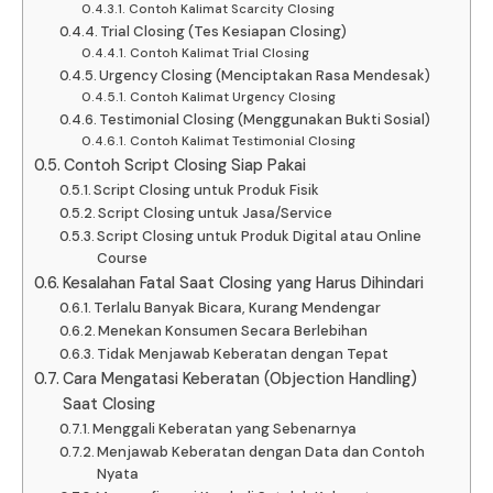
Contoh Kalimat Scarcity Closing
Trial Closing (Tes Kesiapan Closing)
Contoh Kalimat Trial Closing
Urgency Closing (Menciptakan Rasa Mendesak)
Contoh Kalimat Urgency Closing
Testimonial Closing (Menggunakan Bukti Sosial)
Contoh Kalimat Testimonial Closing
Contoh Script Closing Siap Pakai
Script Closing untuk Produk Fisik
Script Closing untuk Jasa/Service
Script Closing untuk Produk Digital atau Online
Course
Kesalahan Fatal Saat Closing yang Harus Dihindari
Terlalu Banyak Bicara, Kurang Mendengar
Menekan Konsumen Secara Berlebihan
Tidak Menjawab Keberatan dengan Tepat
Cara Mengatasi Keberatan (Objection Handling)
Saat Closing
Menggali Keberatan yang Sebenarnya
Menjawab Keberatan dengan Data dan Contoh
Nyata