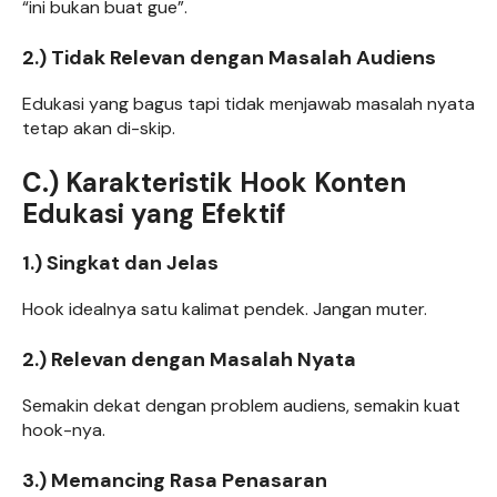
“ini bukan buat gue”.
2.) Tidak Relevan dengan Masalah Audiens
Edukasi yang bagus tapi tidak menjawab masalah nyata
tetap akan di-skip.
C.) Karakteristik Hook Konten
Edukasi yang Efektif
1.) Singkat dan Jelas
Hook idealnya satu kalimat pendek. Jangan muter.
2.) Relevan dengan Masalah Nyata
Semakin dekat dengan problem audiens, semakin kuat
hook-nya.
3.) Memancing Rasa Penasaran