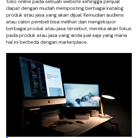
toko online pada sebuah website sehingga penjual
dapat dengan mudah memposting berbagai katalog
produk atau jasa yang akan dijual. Kemudian audiens
atau calon pembeli bisa melihat dan mengekspor
berbagai produk atau jasa tersebut, mereka akan fokus
pada produk atau jasa yang anda jual saja yang mana
hal ini berbeda dengan marketplace.