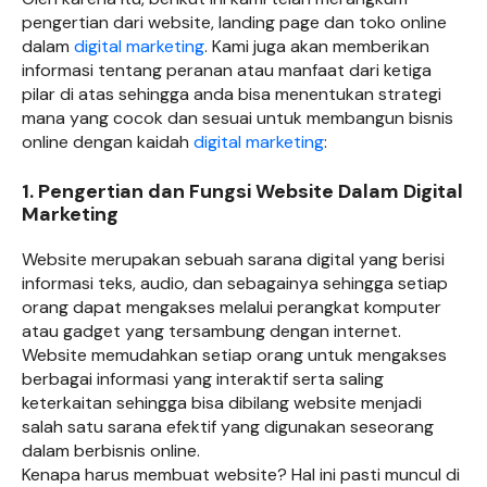
pengertian dari website, landing page dan toko online
dalam
digital marketing
. Kami juga akan memberikan
informasi tentang peranan atau manfaat dari ketiga
pilar di atas sehingga anda bisa menentukan strategi
mana yang cocok dan sesuai untuk membangun bisnis
online dengan kaidah
digital marketing
:
1. Pengertian dan Fungsi Website Dalam Digital
Marketing
Website merupakan sebuah sarana digital yang berisi
informasi teks, audio, dan sebagainya sehingga setiap
orang dapat mengakses melalui perangkat komputer
atau gadget yang tersambung dengan internet.
Website memudahkan setiap orang untuk mengakses
berbagai informasi yang interaktif serta saling
keterkaitan sehingga bisa dibilang website menjadi
salah satu sarana efektif yang digunakan seseorang
dalam berbisnis online.
Kenapa harus membuat website? Hal ini pasti muncul di