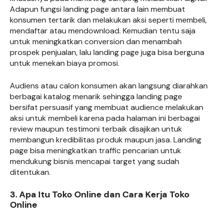
Adapun fungsi landing page antara lain membuat
konsumen tertarik dan melakukan aksi seperti membeli,
mendaftar atau mendownload. Kemudian tentu saja
untuk meningkatkan conversion dan menambah
prospek penjualan, lalu landing page juga bisa berguna
untuk menekan biaya promosi.
Audiens atau calon konsumen akan langsung diarahkan
berbagai katalog menarik sehingga landing page
bersifat persuasif yang membuat audience melakukan
aksi untuk membeli karena pada halaman ini berbagai
review maupun testimoni terbaik disajikan untuk
membangun kredibilitas produk maupun jasa. Landing
page bisa meningkatkan traffic pencarian untuk
mendukung bisnis mencapai target yang sudah
ditentukan.
3. Apa Itu Toko Online dan Cara Kerja Toko
Online