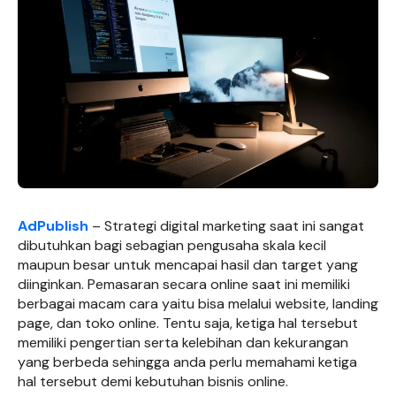
AdPublish
– Strategi digital marketing saat ini sangat
dibutuhkan bagi sebagian pengusaha skala kecil
maupun besar untuk mencapai hasil dan target yang
diinginkan. Pemasaran secara online saat ini memiliki
berbagai macam cara yaitu bisa melalui website, landing
page, dan toko online. Tentu saja, ketiga hal tersebut
memiliki pengertian serta kelebihan dan kekurangan
yang berbeda sehingga anda perlu memahami ketiga
hal tersebut demi kebutuhan bisnis online.