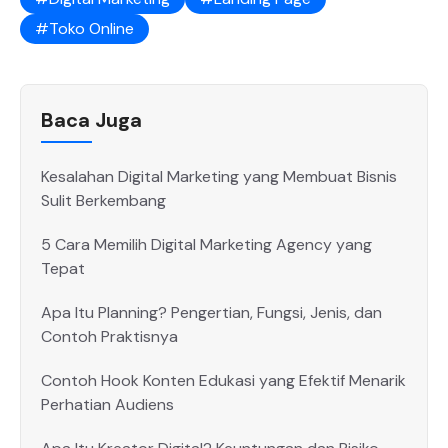
Toko Online
Baca Juga
Kesalahan Digital Marketing yang Membuat Bisnis
Sulit Berkembang
5 Cara Memilih Digital Marketing Agency yang
Tepat
Apa Itu Planning? Pengertian, Fungsi, Jenis, dan
Contoh Praktisnya
Contoh Hook Konten Edukasi yang Efektif Menarik
Perhatian Audiens