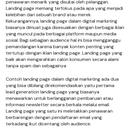
penawaran menarik yang disukai oleh pelanggan.
Landing page memang terfokus pada apa yang menjadi
kelebihan dari sebuah brand atau merek.
Kekurangannya, landing page dalam digital marketing
biasanya dimuat juga disesuaikan dengan berbagai iklan
yang muncul pada berbagai platform maupun media
sosial. Bagi sebagian audience hal ini bisa mengganggu
pemandangan karena banyak konten penting yang
tertutup dengan iklan landing page. Landing page yang
baik akan mengarahkan calon konsumen secara alami
tanpa spam dan sebagainya
Contoh landing page dalam digital marketing ada dua
yang bisa dibilang direkomendasikan yaitu pertama
lead generation landing page yang biasanya
menawarkan untuk berlangganan pembaruan atau
informasi newsletter secara berkala melalui email.
Landing page yang satu ini meletakkan penawaran
berbarengan dengan pendaftaran email yang
terkadang ikut dicentang oleh audience.