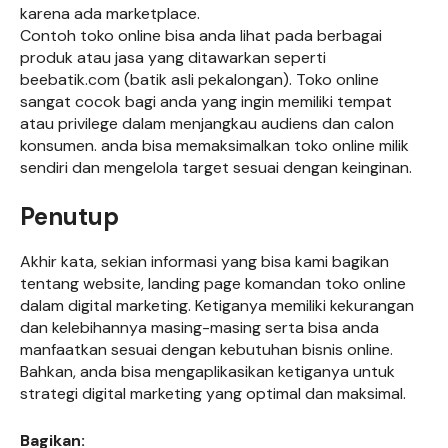
karena ada marketplace.
Contoh toko online bisa anda lihat pada berbagai
produk atau jasa yang ditawarkan seperti
beebatik.com (batik asli pekalongan). Toko online
sangat cocok bagi anda yang ingin memiliki tempat
atau privilege dalam menjangkau audiens dan calon
konsumen. anda bisa memaksimalkan toko online milik
sendiri dan mengelola target sesuai dengan keinginan.
Penutup
Akhir kata, sekian informasi yang bisa kami bagikan
tentang website, landing page komandan toko online
dalam digital marketing. Ketiganya memiliki kekurangan
dan kelebihannya masing-masing serta bisa anda
manfaatkan sesuai dengan kebutuhan bisnis online.
Bahkan, anda bisa mengaplikasikan ketiganya untuk
strategi digital marketing yang optimal dan maksimal.
Bagikan: