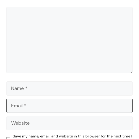
Comment
Name
Email
Website
Save my name, email, and website in this browser for the next time I