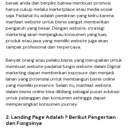
benak anda dan berpikir bahwa membuat promosi
hanya cukup melalui marketplace atau media sosial
saja. Padahal itu adalah pemikiran yang keliru karena
manfaat website untuk bisnis sangat memberikan
pengaruh yang besar. Dengan website, strategi
marketing akan menjangkau konsumen yang luas,
produk atau jasa yang memiliki website juga akan
tampak profesional dan terpercaya.
Banyak orang atau pelaku bisnis yang merupakan untuk
membuat website padahal fungsi website dalam Digital
marketing dapat memberikan exposure dan menjadi
lahan yang potensial untuk membangun bisnis online
yang memiliki presence. Selain itu, manfaat website
dalam bisnis online bisa dibilang sebagai pusat edukasi
untuk pelanggan dan konsumen sehingga dapat
mempersingkat konsumen journey.
2. Landing Page Adalah ? Berikut Pengertian
dan Fungsinya