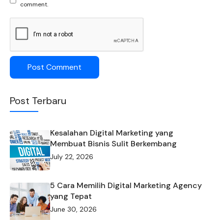
comment.
Post Terbaru
Kesalahan Digital Marketing yang
Membuat Bisnis Sulit Berkembang
July 22, 2026
5 Cara Memilih Digital Marketing Agency
yang Tepat
June 30, 2026