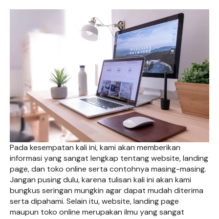
Pada kesempatan kali ini, kami akan memberikan
informasi yang sangat lengkap tentang website, landing
page, dan toko online serta contohnya masing-masing.
Jangan pusing dulu, karena tulisan kali ini akan kami
bungkus seringan mungkin agar dapat mudah diterima
serta dipahami. Selain itu, website, landing page
maupun toko online merupakan ilmu yang sangat