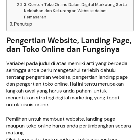
3. Contoh Toko Online Dalam Digital Marketing Serta
Kelebihan dan Kekurangan Website dalam
Pemasaran
Penutup
Pengertian Website, Landing Page,
dan Toko Online dan Fungsinya
Variabel pada judul di atas memiliki arti yang berbeda
sehingga anda perlu mengetahui terlebih dahulu
tentang pengertian website, pengertian landing page
dan pengertian toko online. Hal ini tentu merupakan
langkah awal yang harus anda pahami untuk
menentukan strategi digital marketing yang tepat
untuk bisnis online.
Pemilihan untuk membuat website, landing page
maupun toko online harus anda pertimbangkan secara
matang.
Oleh karena itu, berikut ini kami telah merangkum