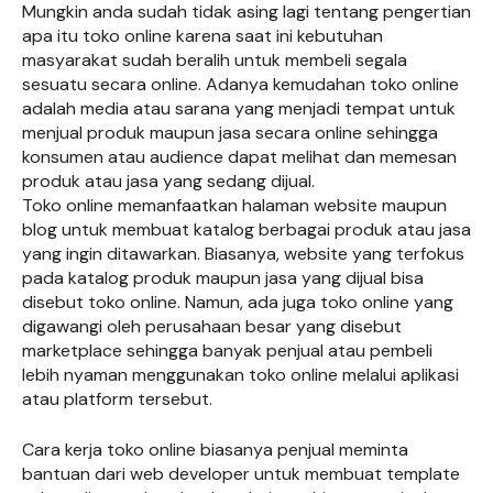
Mungkin anda sudah tidak asing lagi tentang pengertian
apa itu toko online karena saat ini kebutuhan
masyarakat sudah beralih untuk membeli segala
sesuatu secara online. Adanya kemudahan toko online
adalah media atau sarana yang menjadi tempat untuk
menjual produk maupun jasa secara online sehingga
konsumen atau audience dapat melihat dan memesan
produk atau jasa yang sedang dijual.
Toko online memanfaatkan halaman website maupun
blog untuk membuat katalog berbagai produk atau jasa
yang ingin ditawarkan. Biasanya, website yang terfokus
pada katalog produk maupun jasa yang dijual bisa
disebut toko online. Namun, ada juga toko online yang
digawangi oleh perusahaan besar yang disebut
marketplace sehingga banyak penjual atau pembeli
lebih nyaman menggunakan toko online melalui aplikasi
atau platform tersebut.
Cara kerja toko online biasanya penjual meminta
bantuan dari web developer untuk membuat template