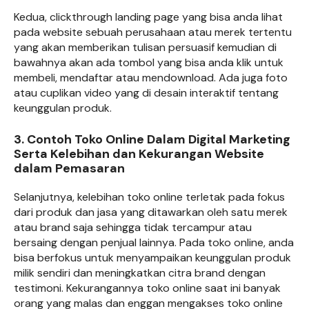
Kedua, clickthrough landing page yang bisa anda lihat
pada website sebuah perusahaan atau merek tertentu
yang akan memberikan tulisan persuasif kemudian di
bawahnya akan ada tombol yang bisa anda klik untuk
membeli, mendaftar atau mendownload. Ada juga foto
atau cuplikan video yang di desain interaktif tentang
keunggulan produk.
3. Contoh Toko Online Dalam Digital Marketing
Serta Kelebihan dan Kekurangan Website
dalam Pemasaran
Selanjutnya, kelebihan toko online terletak pada fokus
dari produk dan jasa yang ditawarkan oleh satu merek
atau brand saja sehingga tidak tercampur atau
bersaing dengan penjual lainnya. Pada toko online, anda
bisa berfokus untuk menyampaikan keunggulan produk
milik sendiri dan meningkatkan citra brand dengan
testimoni. Kekurangannya toko online saat ini banyak
orang yang malas dan enggan mengakses toko online