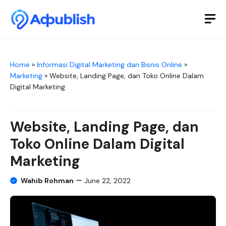
Skip
to
M
content
Home
»
Informasi Digital Marketing dan Bisnis Online
»
Marketing
»
Website, Landing Page, dan Toko Online Dalam
Digital Marketing
Website, Landing Page, dan
Toko Online Dalam Digital
Marketing
Wahib Rohman
June 22, 2022