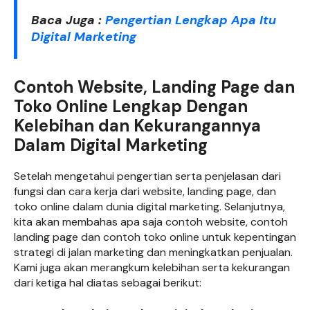
Baca Juga :
Pengertian Lengkap Apa Itu
Digital Marketing
Contoh Website, Landing Page dan
Toko Online Lengkap Dengan
Kelebihan dan Kekurangannya
Dalam Digital Marketing
Setelah mengetahui pengertian serta penjelasan dari
fungsi dan cara kerja dari website, landing page, dan
toko online dalam dunia digital marketing. Selanjutnya,
kita akan membahas apa saja contoh website, contoh
landing page dan contoh toko online untuk kepentingan
strategi di jalan marketing dan meningkatkan penjualan.
Kami juga akan merangkum kelebihan serta kekurangan
dari ketiga hal diatas sebagai berikut: