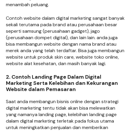
menambah peluang.
Contoh website dalam digital marketing sangat banyak
sekali terutama pada brand atau perusahaan besar
seperti samsung (perusahaan gadget), jago
(perusahaan dompet digital), dan lain lain. anda juga
bisa membangun website dengan nama brand atau
merek anda yang telah terdaftar. Bisa juga membangun
website untuk produk skin care, website toko online,
website alat kesehatan, dan masih banyak lagi.
2. Contoh Landing Page Dalam Digital
Marketing Serta Kelebihan dan Kekurangan
Website dalam Pemasaran
Saat anda membangun bisnis online dengan strategi
digital marketing tentu tidak akan bisa melewatkan
yang namanya landing page, kelebihan landing page
dalam digital marketing terletak pada fokus utama
untuk meningkatkan penjualan dan memberikan