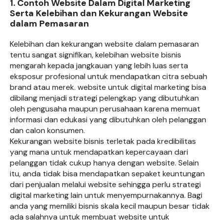
1. Contoh Website Dalam Digital Marketing
Serta Kelebihan dan Kekurangan Website
dalam Pemasaran
Kelebihan dan kekurangan website dalam pemasaran
tentu sangat signifikan, kelebihan website bisnis
mengarah kepada jangkauan yang lebih luas serta
eksposur profesional untuk mendapatkan citra sebuah
brand atau merek. website untuk digital marketing bisa
dibilang menjadi strategi pelengkap yang dibutuhkan
oleh pengusaha maupun perusahaan karena memuat
informasi dan edukasi yang dibutuhkan oleh pelanggan
dan calon konsumen.
Kekurangan website bisnis terletak pada kredibilitas
yang mana untuk mendapatkan kepercayaan dari
pelanggan tidak cukup hanya dengan website. Selain
itu, anda tidak bisa mendapatkan sepaket keuntungan
dari penjualan melalui website sehingga perlu strategi
digital marketing lain untuk menyempurnakannya. Bagi
anda yang memiliki bisnis skala kecil maupun besar tidak
ada salahnya untuk membuat website untuk