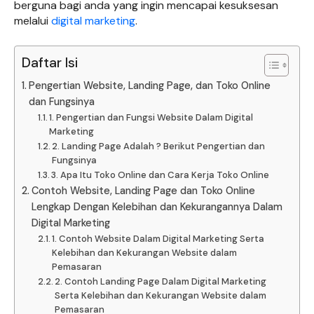
berguna bagi anda yang ingin mencapai kesuksesan
melalui
digital marketing
.
Daftar Isi
Pengertian Website, Landing Page, dan Toko Online
dan Fungsinya
1. Pengertian dan Fungsi Website Dalam Digital
Marketing
2. Landing Page Adalah ? Berikut Pengertian dan
Fungsinya
3. Apa Itu Toko Online dan Cara Kerja Toko Online
Contoh Website, Landing Page dan Toko Online
Lengkap Dengan Kelebihan dan Kekurangannya Dalam
Digital Marketing
1. Contoh Website Dalam Digital Marketing Serta
Kelebihan dan Kekurangan Website dalam
Pemasaran
2. Contoh Landing Page Dalam Digital Marketing
Serta Kelebihan dan Kekurangan Website dalam
Pemasaran