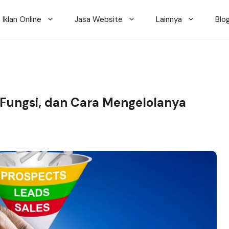
 Iklan Online
Jasa Website
Lainnya
Blo
, Fungsi, dan Cara Mengelolanya