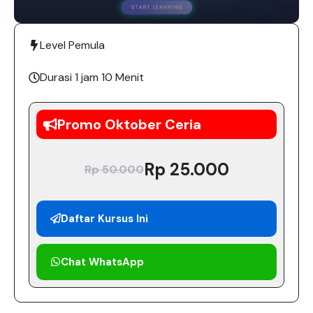
Level Pemula
Durasi 1 jam 10 Menit
Promo Oktober Ceria
Rp 25.000
Rp 50.000
Daftar Kursus Ini
Chat WhatsApp