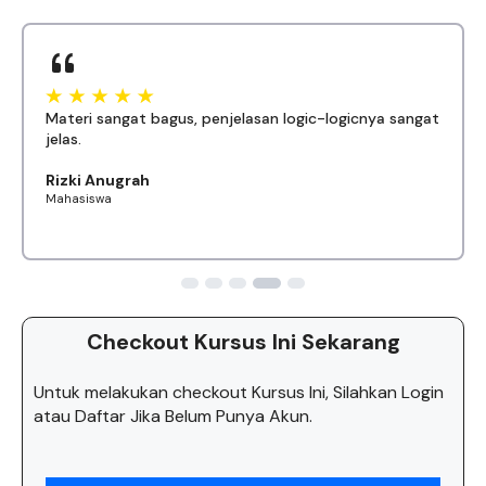
Materi sangat bagus, penjelasan logic-logicnya sangat
jelas.
Rizki Anugrah
Mahasiswa
Checkout Kursus Ini Sekarang
Untuk melakukan checkout Kursus Ini, Silahkan Login
atau Daftar Jika Belum Punya Akun.