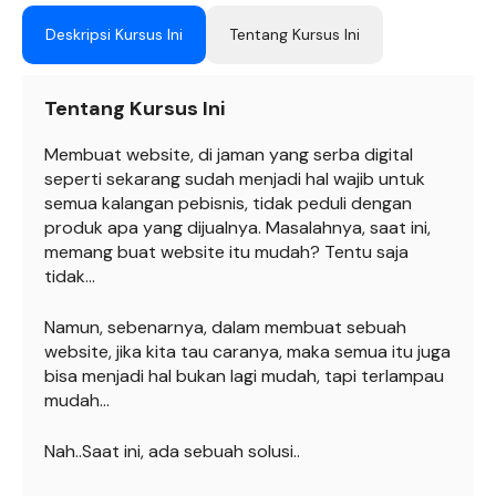
Deskripsi Kursus Ini
Tentang Kursus Ini
Tentang Kursus Ini
Membuat website, di jaman yang serba digital
seperti sekarang sudah menjadi hal wajib untuk
semua kalangan pebisnis, tidak peduli dengan
produk apa yang dijualnya. Masalahnya, saat ini,
memang buat website itu mudah? Tentu saja
tidak…
Namun, sebenarnya, dalam membuat sebuah
website, jika kita tau caranya, maka semua itu juga
bisa menjadi hal bukan lagi mudah, tapi terlampau
mudah…
Nah..Saat ini, ada sebuah solusi..